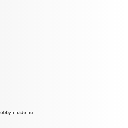
. Hobbyn hade nu